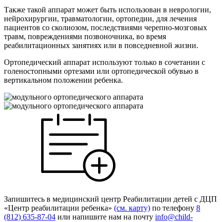
Также такой аппарат может быть использован в неврологии,
нейрохирургии, травматологии, ортопедии, для лечения
пациентов со сколиозом, последствиями черепно-мозговых
травм, повреждениями позвоночника, во время
реабилитационных занятиях или в повседневной жизни.
Ортопедический аппарат используют только в сочетании с
голеностопными ортезами или ортопедической обувью в
вертикальном положении ребенка.
Запишитесь в
медицинский центр
Реабилитации детей с ДЦП
«Центр реабилитации ребенка»
(см. карту)
по телефону
8
(812) 635-87-04
или напишите нам на почту
info@child-