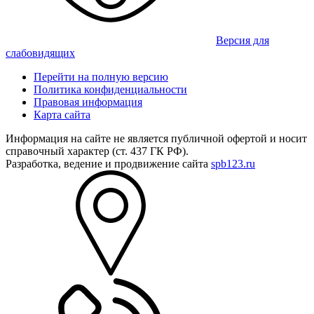
Версия для
слабовидящих
Перейти на полную версию
Политика конфиденциальности
Правовая информация
Карта сайта
Информация на сайте не является публичной офертой и носит
справочный характер (ст. 437 ГК РФ).
Разработка, ведение и продвижение сайта
spb123.ru