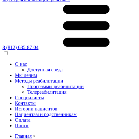
8 (812) 635-87-04
О нас
Доступная среда
Мы лечим
Методы реабилитации
Программы реабилитации
Телереабилитация
Специалисты
Контакты
Истории пациентов
Пациентам и родственникам
Оплата
Поиск
Главная
>