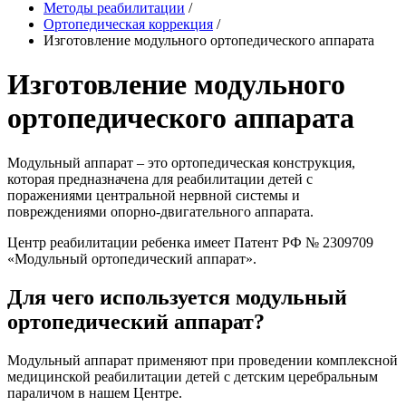
Методы реабилитации
/
Ортопедическая коррекция
/
Изготовление модульного ортопедического аппарата
Изготовление модульного
ортопедического аппарата
Модульный аппарат – это ортопедическая конструкция,
которая предназначена для реабилитации детей с
поражениями центральной нервной системы и
повреждениями опорно-двигательного аппарата.
Центр реабилитации ребенка имеет Патент РФ № 2309709
«Модульный ортопедический аппарат».
Для чего используется модульный
ортопедический аппарат?
Модульный аппарат применяют при проведении комплексной
медицинской реабилитации детей с детским церебральным
параличом в нашем Центре.